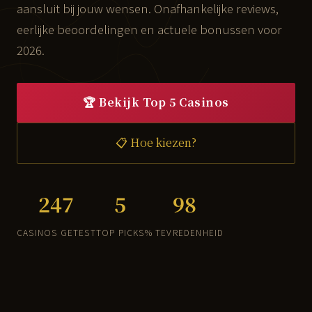
aansluit bij jouw wensen. Onafhankelijke reviews,
eerlijke beoordelingen en actuele bonussen voor
2026.
🏆 Bekijk Top 5 Casinos
📋 Hoe kiezen?
247
5
98
CASINOS GETEST
TOP PICKS
% TEVREDENHEID