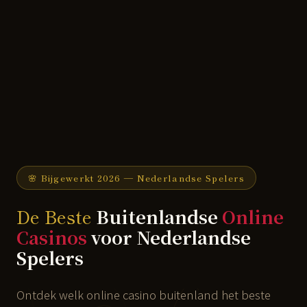
🌸 Bijgewerkt 2026 — Nederlandse Spelers
De Beste
Buitenlandse
Online
Casinos
voor Nederlandse
Spelers
Ontdek welk online casino buitenland het beste